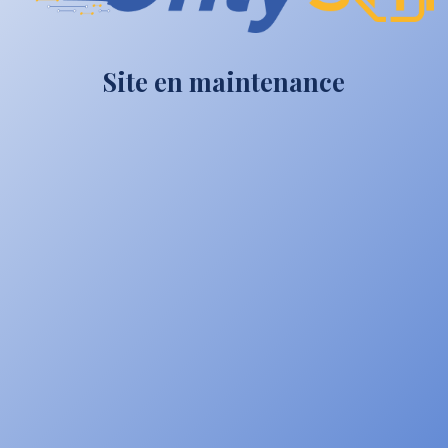
Site en maintenance