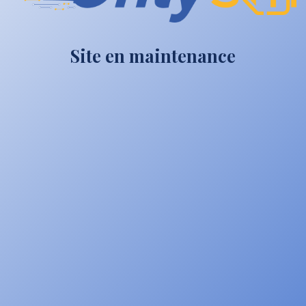
Site en maintenance