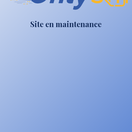
Site en maintenance